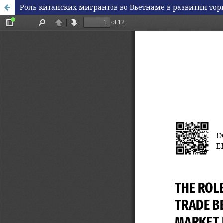
Роль китайских мигрантов во Вьетнаме в развитии тор