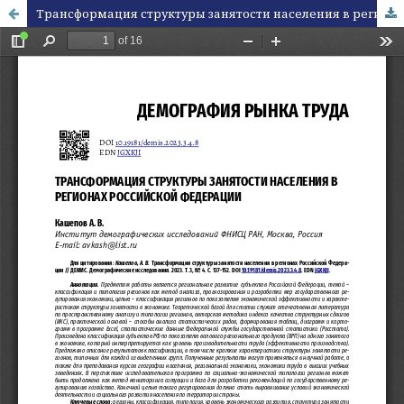
Трансформация структуры занятости населения в регионах Российской Федерации