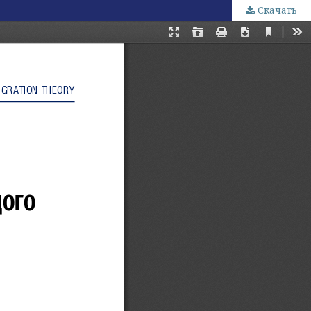
Скачать