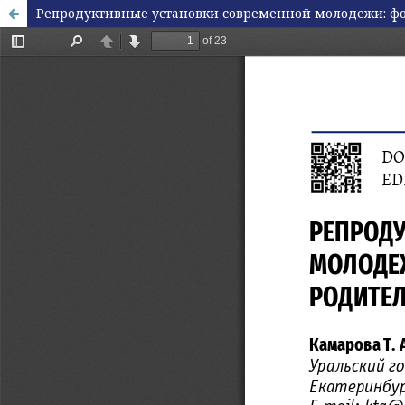
Репродуктивные установки современной молодежи: ф