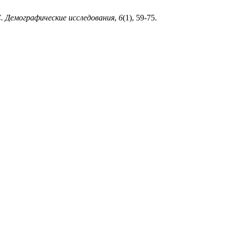
 Демографические исследования
,
6
(1), 59-75.