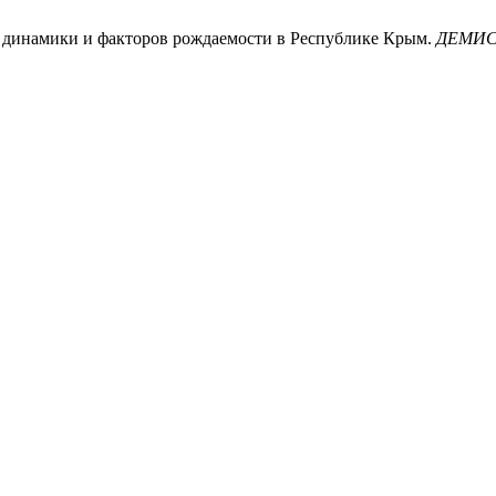
ализ динамики и факторов рождаемости в Республике Крым.
ДЕМИС.