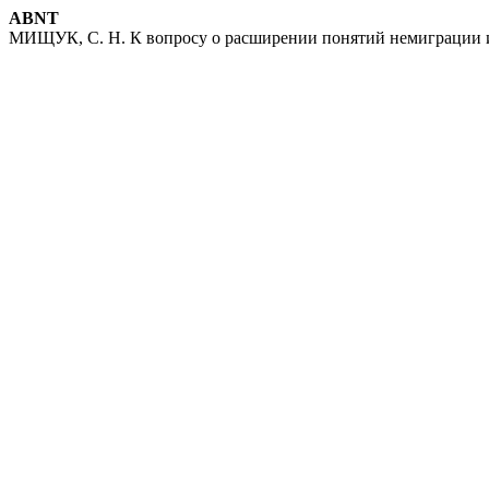
ABNT
МИЩУК, С. Н. К вопросу о расширении понятий немиграции 