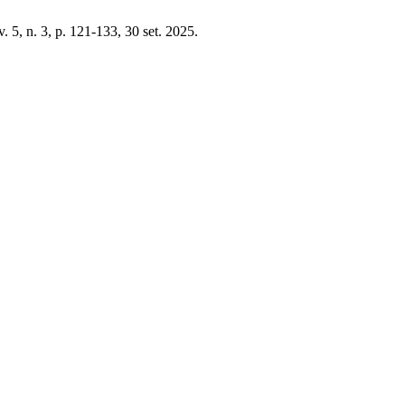
 v. 5, n. 3, p. 121-133, 30 set. 2025.