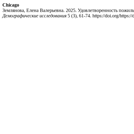
Chicago
Землянова, Елена Валерьевна. 2025. Удовлетворенность пожи
Демографические исследования
5 (3), 61-74. https://doi.org/https: