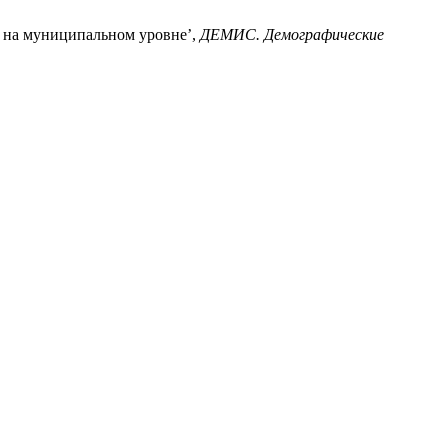
ти на муниципальном уровне’,
ДЕМИС. Демографические