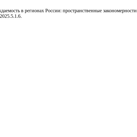
Рождаемость в регионах России: пространственные закономернос
.2025.5.1.6.