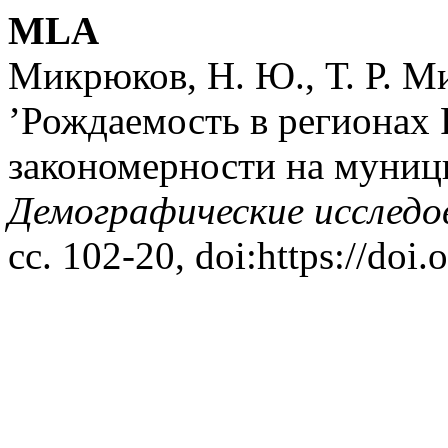
MLA
Микрюков, Н. Ю., Т. Р. Ми
’Рождаемость в регионах 
закономерности на муниц
Демографические исследо
сс. 102-20, doi:https://doi