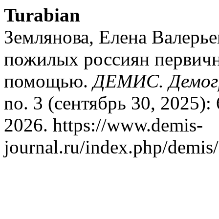
Turabian
Землянова, Елена Валерье
пожилых россиян первичн
помощью.
ДЕМИС. Демогр
no. 3 (сентябрь 30, 2025):
2026. https://www.demis-
journal.ru/index.php/demi