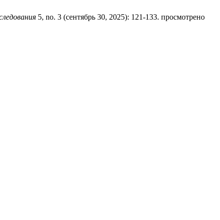
следования
5, no. 3 (сентябрь 30, 2025): 121-133. просмотрено