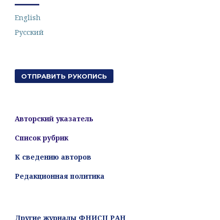
English
Русский
ОТПРАВИТЬ РУКОПИСЬ
Авторский указатель
Список рубрик
К сведению авторов
Редакционная политика
Другие журналы ФНИСЦ РАН