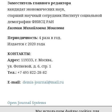
Заместитель главного редактора
кандидат экономических наук,
старший научный сотрудник Институт социальной
демографии ФНИСЦ РАН
Евгения Михайловна Моисеева
Периодичность:
4 раза в год.
Издается с 2020 года
КОНТАКТЫ:
Адрес:
119333, г. Москва,
ул. Фотиевой, д. 6, стр. 1
Тел
.:
+7 495 822-28-82
E-mail:
demis-journal@mail.ru
Open Journal Systems
Мы используем файлы cookies для