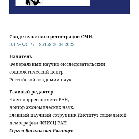
Свидетельство о регистрации СМИ:
ЭЛ № ФС 77 - 83138 26.04.2022
Издатель
Федеральный научно-исследовательский
социологический центр
Российской академии наук
Главный редактор
Член-корреспондент РАН,
доктор экономических наук.
главный научный сотрудник Институт социальной
демографии ФНИСЦ РАН
Сергей Васильевич Рязанцев