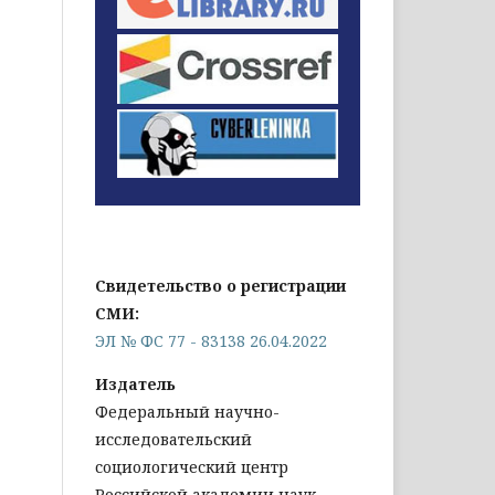
Свидетельство о регистрации
СМИ:
ЭЛ № ФС 77 - 83138 26.04.2022
Издатель
Федеральный научно-
исследовательский
социологический центр
Российской академии наук