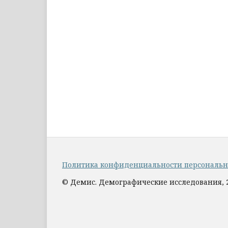
Политика конфиденциальности персональ
© Демис. Демографические исследования, 