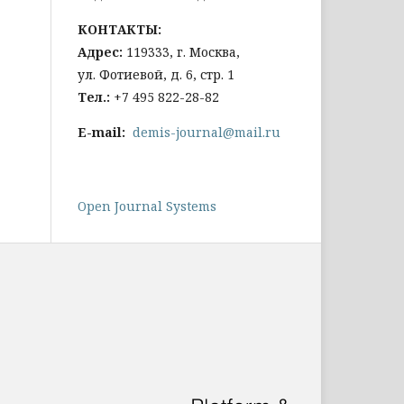
КОНТАКТЫ:
Адрес:
119333, г. Москва,
ул. Фотиевой, д. 6, стр. 1
Тел
.:
+7 495 822-28-82
E-mail:
demis-journal@mail.ru
Open Journal Systems