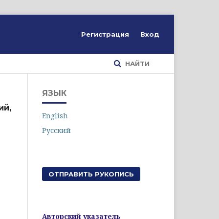
Регистрация
Вход
НАЙТИ
ЯЗЫК
ий,
English
Русский
ОТПРАВИТЬ РУКОПИСЬ
Авторский указатель