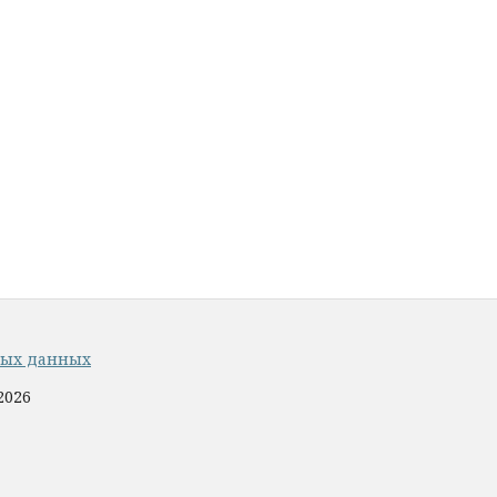
ных данных
2026