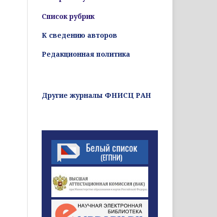
Список рубрик
К сведению авторов
Редакционная политика
Другие журналы ФНИСЦ РАН