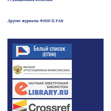
Другие журналы ФНИСЦ РАН