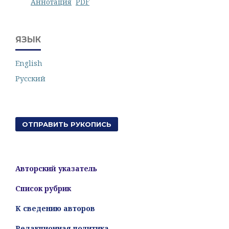
Аннотация
PDF
ЯЗЫК
English
Русский
ОТПРАВИТЬ РУКОПИСЬ
Авторский указатель
Список рубрик
К сведению авторов
Редакционная политика