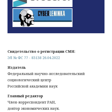
Свидетельство о регистрации СМИ:
ЭЛ № ФС 77 - 83138 26.04.2022
Издатель
Федеральный научно-исследовательский
социологический центр
Российской академии наук
Главный редактор
Член-корреспондент РАН,
доктор экономических наук.