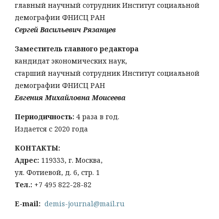
главный научный сотрудник Институт социальной
демографии ФНИСЦ РАН
Сергей Васильевич Рязанцев
Заместитель главного редактора
кандидат экономических наук,
старший научный сотрудник Институт социальной
демографии ФНИСЦ РАН
Евгения Михайловна Моисеева
Периодичность:
4 раза в год.
Издается с 2020 года
КОНТАКТЫ:
Адрес:
119333, г. Москва,
ул. Фотиевой, д. 6, стр. 1
Тел
.:
+7 495 822-28-82
E-mail:
demis-journal@mail.ru