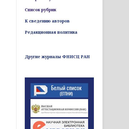
Список рубрик
К сведению авторов
Редакционная политика
Другие журналы ФНИСЦ РАН