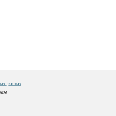
ных данных
2026