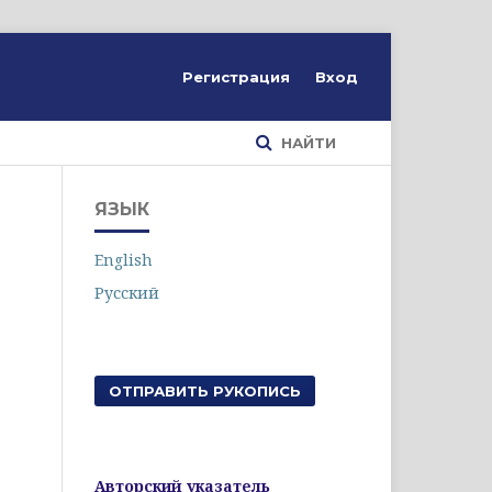
Регистрация
Вход
НАЙТИ
ЯЗЫК
English
Русский
ОТПРАВИТЬ РУКОПИСЬ
Авторский указатель