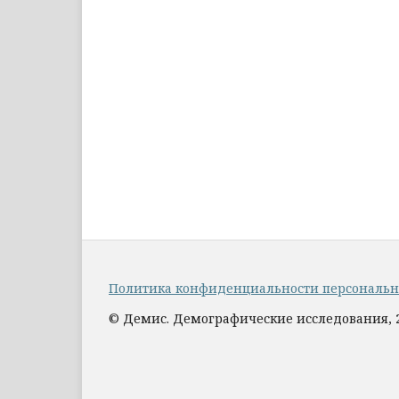
Политика конфиденциальности персональ
© Демис. Демографические исследования, 