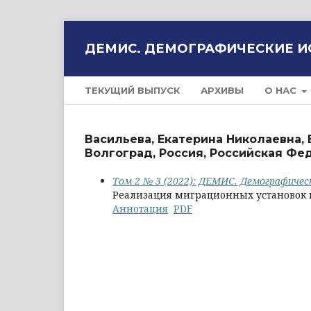
ДЕМИС. ДЕМОГРАФИЧЕСКИЕ 
ТЕКУЩИЙ ВЫПУСК
АРХИВЫ
О НАС
Васильева, Екатерина Николаевна,
Волгоград, Россия, Российская Фе
Том 2 № 3 (2022): ДЕМИС. Демографичес
Реализация миграционных установок 
Аннотация
PDF