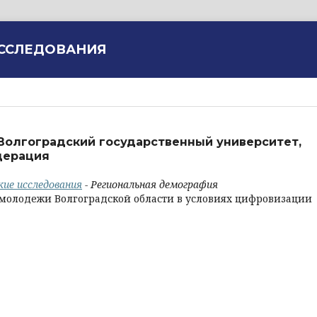
ИССЛЕДОВАНИЯ
 Волгоградский государственный университет,
дерация
кие исследования
- Региональная демография
молодежи Волгоградской области в условиях цифровизации