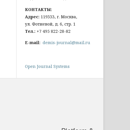
КОНТАКТЫ:
Адрес:
119333, г. Москва,
ул. Фотиевой, д. 6, стр. 1
Тел
.:
+7 495 822-28-82
E-mail:
demis-journal@mail.ru
Open Journal Systems