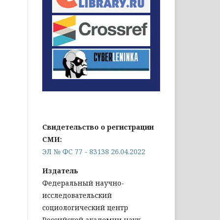
Свидетельство о регистрации
СМИ:
ЭЛ № ФС 77 - 83138 26.04.2022
Издатель
Федеральный научно-
исследовательский
социологический центр
Российской академии наук