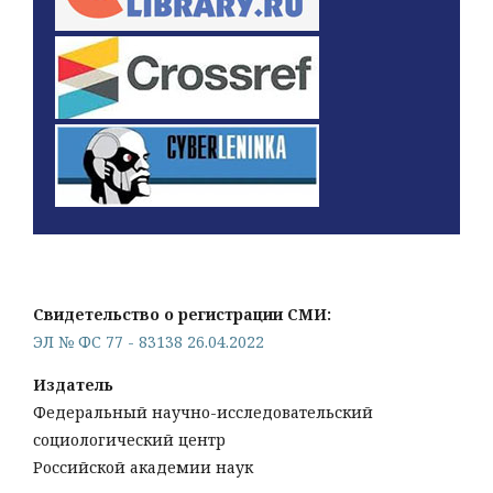
Свидетельство о регистрации СМИ:
ЭЛ № ФС 77 - 83138 26.04.2022
Издатель
Федеральный научно-исследовательский
социологический центр
Российской академии наук