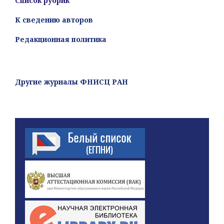
Список рубрик
К сведению авторов
Редакционная политика
Другие журналы ФНИСЦ РАН