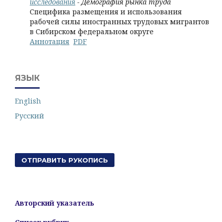
исследования
- Демография рынка труда
Специфика размещения и использования
рабочей силы иностранных трудовых мигрантов
в Сибирском федеральном округе
Аннотация
PDF
ЯЗЫК
English
Русский
ОТПРАВИТЬ РУКОПИСЬ
Авторский указатель