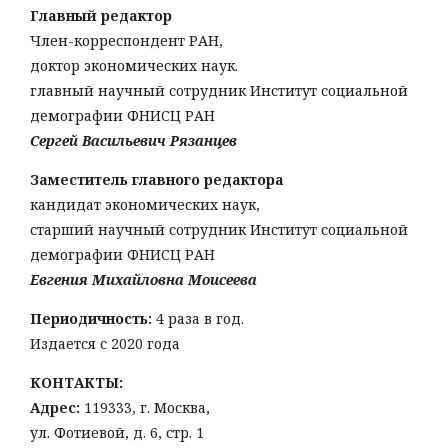
Главный редактор
Член-корреспондент РАН,
доктор экономических наук.
главный научный сотрудник Институт социальной
демографии ФНИСЦ РАН
Сергей Васильевич Рязанцев
Заместитель главного редактора
кандидат экономических наук,
старший научный сотрудник Институт социальной
демографии ФНИСЦ РАН
Евгения Михайловна Моисеева
Периодичность:
4 раза в год.
Издается с 2020 года
КОНТАКТЫ:
Адрес:
119333, г. Москва,
ул. Фотиевой, д. 6, стр. 1