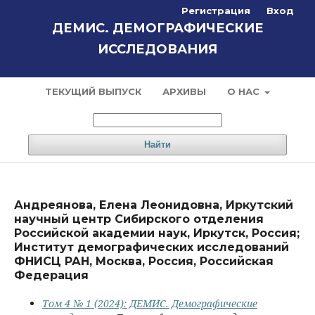
Регистрация
Вход
ДЕМИС. ДЕМОГРАФИЧЕСКИЕ
ИССЛЕДОВАНИЯ
ТЕКУЩИЙ ВЫПУСК
АРХИВЫ
О НАС
Найти
Андреянова, Елена Леонидовна, Иркутский
научный центр Сибирского отделения
Российской академии наук, Иркутск, Россия;
Институт демографических исследований
ФНИСЦ РАН, Москва, Россия, Российская
Федерация
Том 4 № 1 (2024): ДЕМИС. Демографические