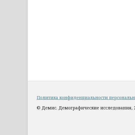
Политика конфиденциальности персональ
© Демис. Демографические исследования, 