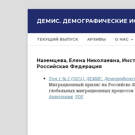
ДЕМИС. ДЕМОГРАФИЧЕСКИЕ 
ТЕКУЩИЙ ВЫПУСК
АРХИВЫ
О НАС
Наземцева, Елена Николаевна, Инст
Российская Федерация
Том 1 № 2 (2021): ДЕМИС. Демографичес
Миграционный кризис на Российско-Ки
глобальных миграционных процессов 
Аннотация
PDF