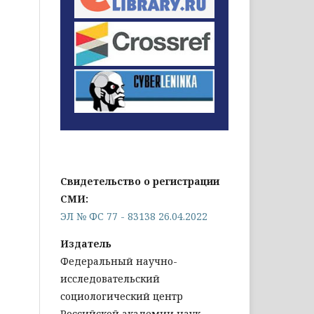
Свидетельство о регистрации
СМИ:
ЭЛ № ФС 77 - 83138 26.04.2022
Издатель
Федеральный научно-
исследовательский
социологический центр
Российской академии наук