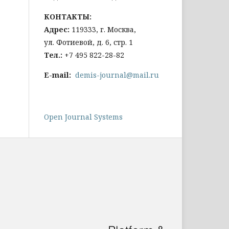
КОНТАКТЫ:
Адрес:
119333, г. Москва,
ул. Фотиевой, д. 6, стр. 1
Тел
.:
+7 495 822-28-82
E-mail:
demis-journal@mail.ru
Open Journal Systems