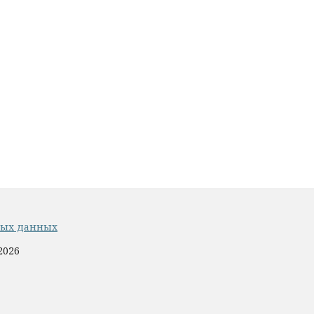
ных данных
2026