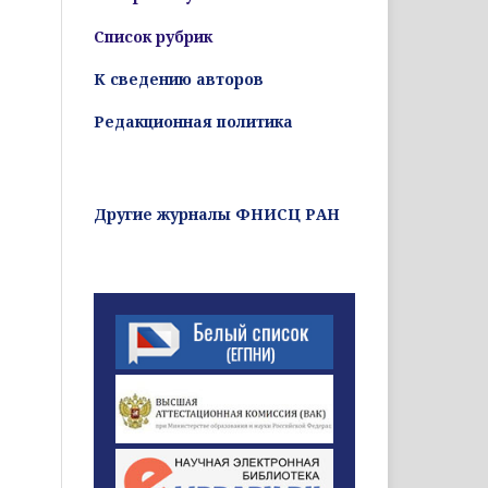
Список рубрик
К сведению авторов
Редакционная политика
Другие журналы ФНИСЦ РАН