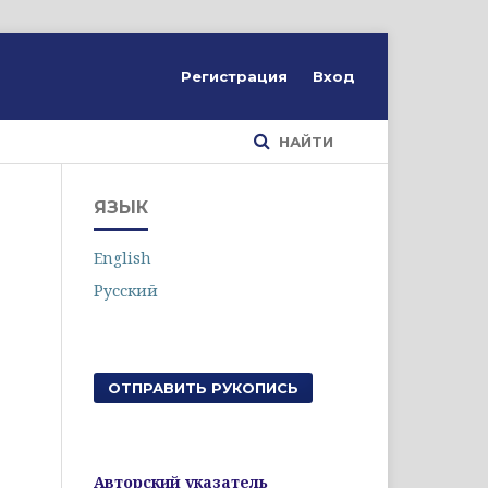
Регистрация
Вход
НАЙТИ
ЯЗЫК
English
Русский
ОТПРАВИТЬ РУКОПИСЬ
Авторский указатель