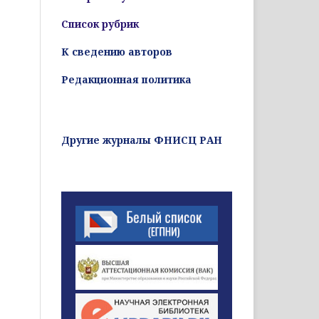
Список рубрик
К сведению авторов
Редакционная политика
Другие журналы ФНИСЦ РАН