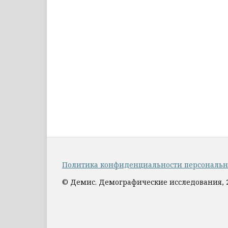
Политика конфиденциальности персональ
© Демис. Демографические исследования, 