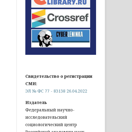
Свидетельство о регистрации
СМИ:
ЭЛ № ФС 77 - 83138 26.04.2022
Издатель
Федеральный научно-
исследовательский
социологический центр
Российской академии наук