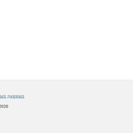
ных данных
2026