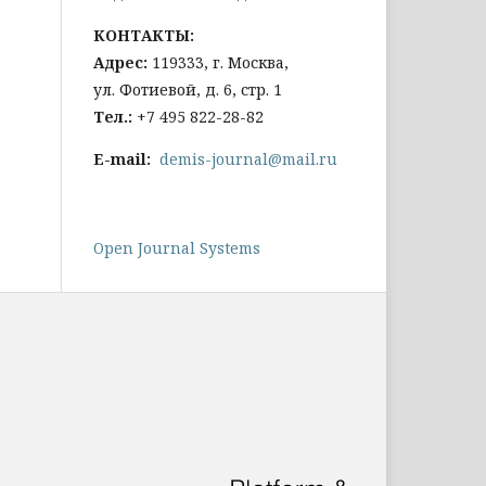
КОНТАКТЫ:
Адрес:
119333, г. Москва,
ул. Фотиевой, д. 6, стр. 1
Тел
.:
+7 495 822-28-82
E-mail:
demis-journal@mail.ru
Open Journal Systems