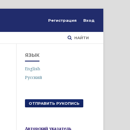
Регистрация
Вход
НАЙТИ
ЯЗЫК
English
Русский
ОТПРАВИТЬ РУКОПИСЬ
Авторский указатель