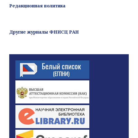
Редакционная политика
Другие журналы ФНИСЦ РАН