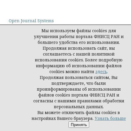
Open Journal Systems
Мы используем файлы cookies для
улучшения работы портала ФНИСЦ РАН и
большего удобства его использования.
Продолжая использовать сайт, вы
Политика конфиденциальности персональных
соглашаетесь с нашей политикой
данных
использования cookies. Более подробную
© Демис. Демографические исследования, 2026
информацию об использовании файлов
cookies можно найти
здесь
.
Продолжая пользоваться сайтом, Вы
подтверждаете, что были
проинформированы об использовании
файлов cookies портала ФНИСЦ РАН и
согласны с нашими правилами обработки
персональных данных.
Вы можете отключить файлы cookies в
настройках Вашего браузера.
Узнать больше
Принять