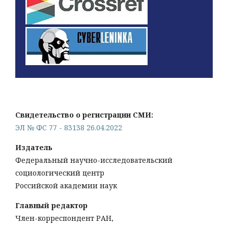
Свидетельство о регистрации СМИ:
ЭЛ № ФС 77 - 83138 26.04.2022
Издатель
Федеральный научно-исследовательский
социологический центр
Российской академии наук
Главный редактор
Член-корреспондент РАН,