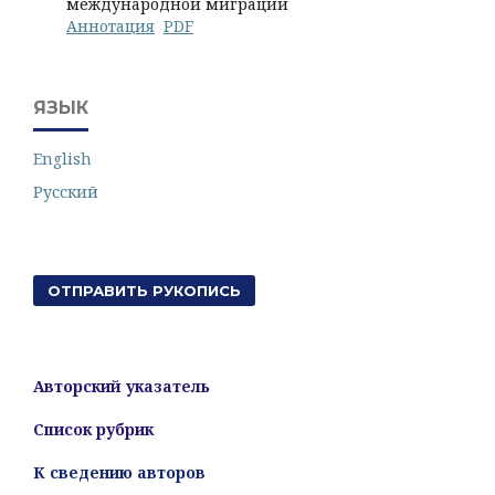
международной миграции
Аннотация
PDF
ЯЗЫК
English
Русский
ОТПРАВИТЬ РУКОПИСЬ
Авторский указатель
Список рубрик
К сведению авторов