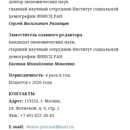
доктор экономических наук.
главный научный сотрудник Институт социальной
демографии ФНИСЦ РАН
Сергей Васильевич Рязанцев
Заместитель главного редактора
кандидат экономических наук,
старший научный сотрудник Институт социальной
демографии ФНИСЦ РАН
Евгения Михайловна Моисеева
Периодичность:
4 раза в год.
Издается с 2020 года
КОНТАКТЫ:
Адрес:
119333, г. Москва,
ул. Фотиевой, д. 6, стр. 1
Тел
.:
+7 495 822-28-82
E-mail:
demis-journal@mail.ru