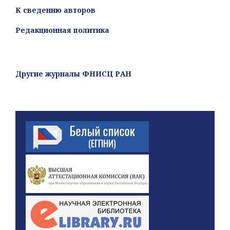
К сведению авторов
Редакционная политика
Другие журналы ФНИСЦ РАН