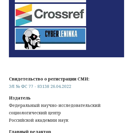
Свидетельство о регистрации СМИ:
ЭЛ № ФС 77 - 83138 26.04.2022
Издатель
Федеральный научно-исследовательский
социологический центр
Российской академии наук
Главный редактор