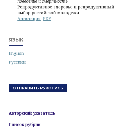
поведение и смертность
Репродуктивное здоровье и репродуктивный
выбор российской молодежи
Аннотация
PDF
ЯЗЫК
English
Русский
ОТПРАВИТЬ РУКОПИСЬ
Авторский указатель
Список рубрик