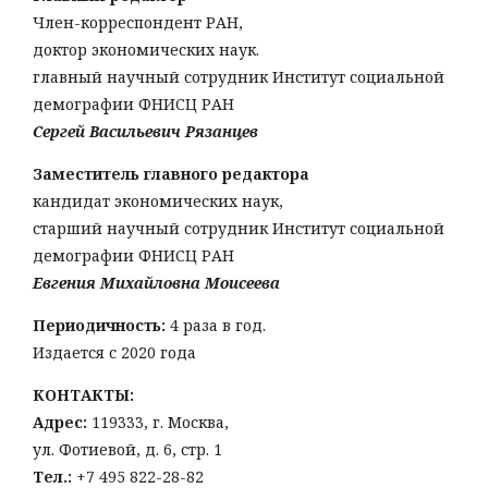
Член-корреспондент РАН,
доктор экономических наук.
главный научный сотрудник Институт социальной
демографии ФНИСЦ РАН
Сергей Васильевич Рязанцев
Заместитель главного редактора
кандидат экономических наук,
старший научный сотрудник Институт социальной
демографии ФНИСЦ РАН
Евгения Михайловна Моисеева
Периодичность:
4 раза в год.
Издается с 2020 года
КОНТАКТЫ:
Адрес:
119333, г. Москва,
ул. Фотиевой, д. 6, стр. 1
Тел
.:
+7 495 822-28-82