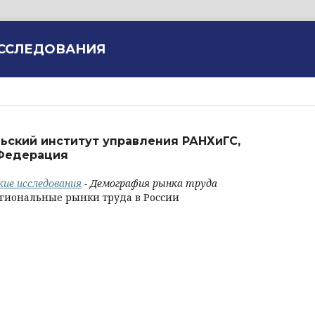
ИССЛЕДОВАНИЯ
ьский институт управления РАНХиГС,
 Федерация
кие исследования
- Демография рынка труда
гиональные рынки труда в России