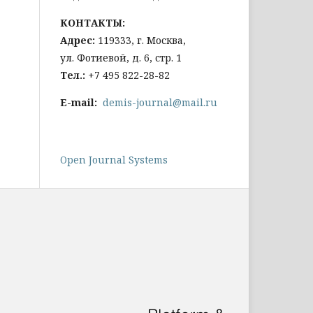
КОНТАКТЫ:
Адрес:
119333, г. Москва,
ул. Фотиевой, д. 6, стр. 1
Тел
.:
+7 495 822-28-82
E-mail:
demis-journal@mail.ru
Open Journal Systems