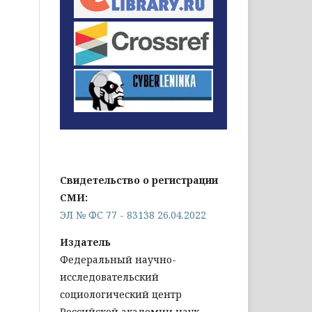
Свидетельство о регистрации
СМИ:
ЭЛ № ФС 77 - 83138 26.04.2022
Издатель
Федеральный научно-
исследовательский
социологический центр
Российской академии наук