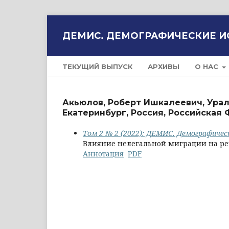
ДЕМИС. ДЕМОГРАФИЧЕСКИЕ 
ТЕКУЩИЙ ВЫПУСК
АРХИВЫ
О НАС
Акьюлов, Роберт Ишкалеевич, Урал
Екатеринбург, Россия, Российская
Том 2 № 2 (2022): ДЕМИС. Демографичес
Влияние нелегальной миграции на ре
Аннотация
PDF