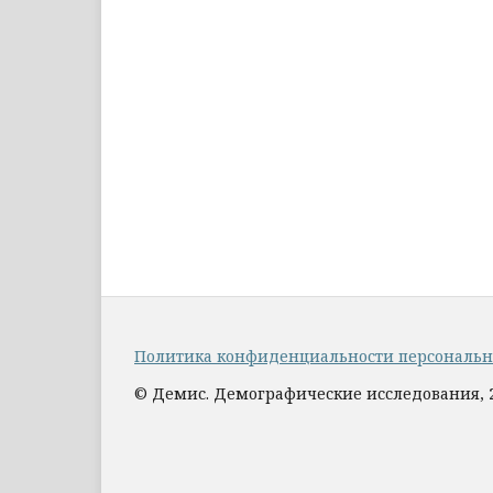
Политика конфиденциальности персональ
© Демис. Демографические исследования, 