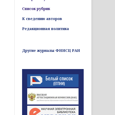
Список рубрик
К сведению авторов
Редакционная политика
Другие журналы ФНИСЦ РАН