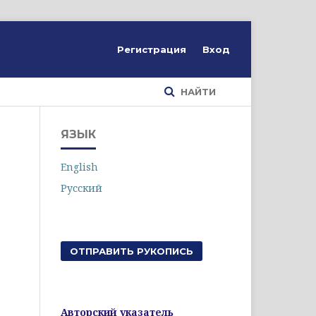
Регистрация
Вход
НАЙТИ
ЯЗЫК
English
Русский
ОТПРАВИТЬ РУКОПИСЬ
Авторский указатель