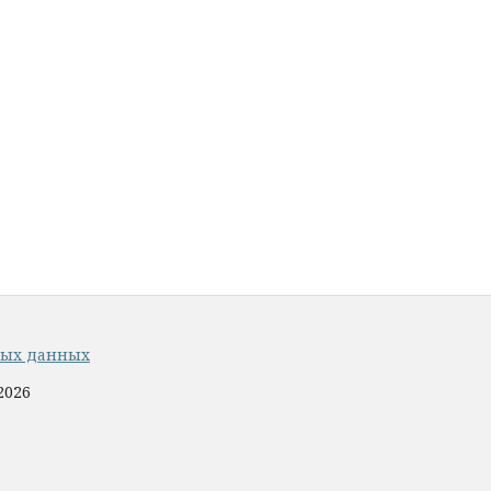
ных данных
2026