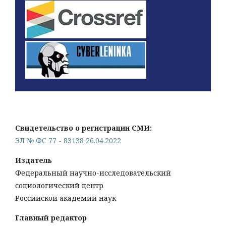
Свидетельство о регистрации СМИ:
ЭЛ № ФС 77 - 83138 26.04.2022
Издатель
Федеральный научно-исследовательский
социологический центр
Российской академии наук
Главный редактор