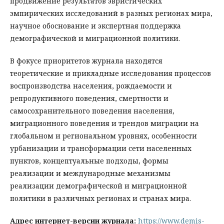
продвижение результатов эвристических
эмпирических исследований в разных регионах мира,
научное обоснование и экспертная поддержка
демографической и миграционной политики.
В фокусе приоритетов журнала находятся
теоретические и прикладные исследования процессов
воспроизводства населения, рождаемости и
репродуктивного поведения, смертности и
самосохранительного поведения населения,
миграционного поведения и трендов миграции на
глобальном и региональном уровнях, особенности
урбанизации и трансформации сети населенных
пунктов, концептуальные подходы, формы
реализации и международные механизмы
реализации демографической и миграционной
политики в различных регионах и странах мира.
Адрес интернет-версии журнала
:
https://www.demis-