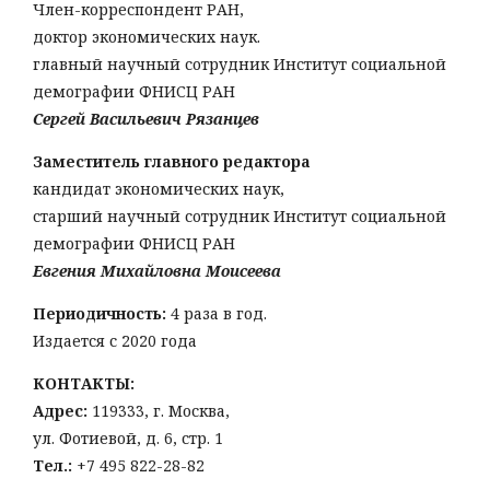
Член-корреспондент РАН,
доктор экономических наук.
главный научный сотрудник Институт социальной
демографии ФНИСЦ РАН
Сергей Васильевич Рязанцев
Заместитель главного редактора
кандидат экономических наук,
старший научный сотрудник Институт социальной
демографии ФНИСЦ РАН
Евгения Михайловна Моисеева
Периодичность:
4 раза в год.
Издается с 2020 года
КОНТАКТЫ:
Адрес:
119333, г. Москва,
ул. Фотиевой, д. 6, стр. 1
Тел
.:
+7 495 822-28-82