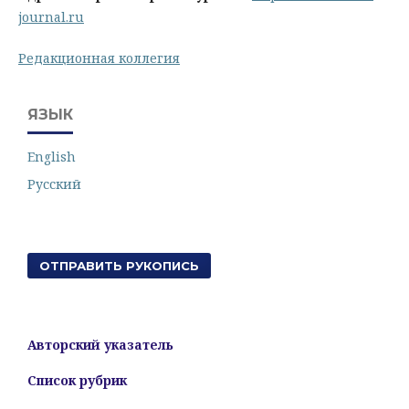
journal.ru
Редакционная коллегия
ЯЗЫК
English
Русский
ОТПРАВИТЬ РУКОПИСЬ
Авторский указатель
Список рубрик