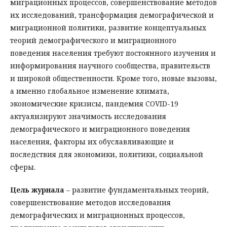
миграционных процессов, совершенствование методов
их исследований, трансформация демографической и
миграционной политики, развитие концептуальных
теорий демографического и миграционного
поведения населения требуют постоянного изучения и
информирования научного сообщества, правительств
и широкой общественности. Кроме того, новые вызовы,
а именно глобальное изменение климата,
экономические кризисы, пандемия COVID-19
актуализируют значимость исследования
демографического и миграционного поведения
населения, факторы их обуславливающие и
последствия для экономики, политики, социальной
сферы.
Цель журнала
– развитие фундаментальных теорий,
совершенствование методов исследования
демографических и миграционных процессов,