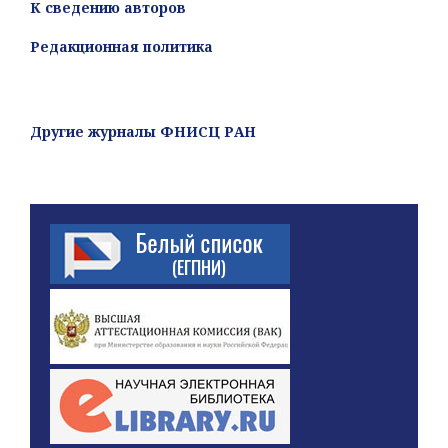
К сведению авторов
Редакционная политика
Другие журналы ФНИСЦ РАН