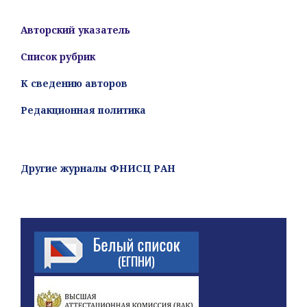
Авторский указатель
Список рубрик
К сведению авторов
Редакционная политика
Другие журналы ФНИСЦ РАН