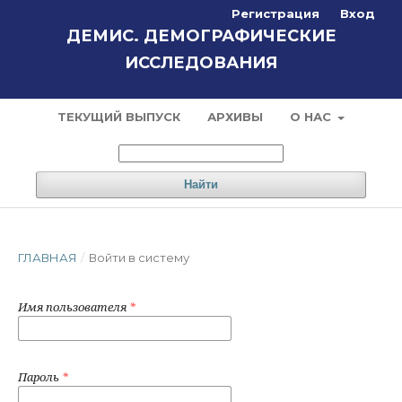
Регистрация
Вход
ДЕМИС. ДЕМОГРАФИЧЕСКИЕ
ИССЛЕДОВАНИЯ
ТЕКУЩИЙ ВЫПУСК
АРХИВЫ
О НАС
Найти
ГЛАВНАЯ
/
Войти в систему
Имя пользователя
*
Пароль
*