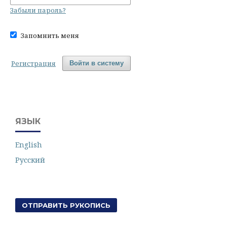
Забыли пароль?
Запомнить меня
Регистрация
Войти в систему
ЯЗЫК
English
Русский
ОТПРАВИТЬ РУКОПИСЬ