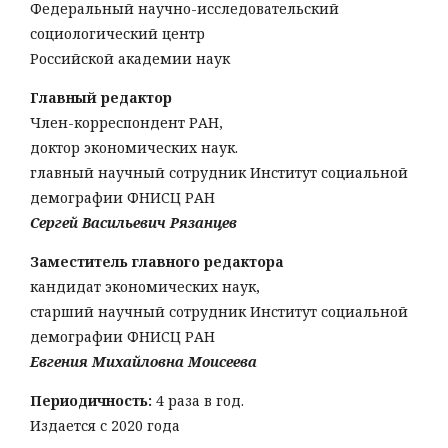
Федеральный научно-исследовательский
социологический центр
Российской академии наук
Главный редактор
Член-корреспондент РАН,
доктор экономических наук.
главный научный сотрудник Институт социальной
демографии ФНИСЦ РАН
Сергей Васильевич Рязанцев
Заместитель главного редактора
кандидат экономических наук,
старший научный сотрудник Институт социальной
демографии ФНИСЦ РАН
Евгения Михайловна Моисеева
Периодичность:
4 раза в год.
Издается с 2020 года