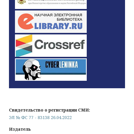
Свидетельство о регистрации СМИ:
ЭЛ № ФС 77 - 83138 26.04.2022
Издатель