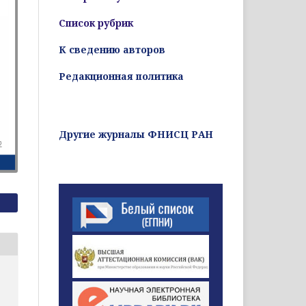
Список рубрик
К сведению авторов
Редакционная политика
Другие журналы ФНИСЦ РАН