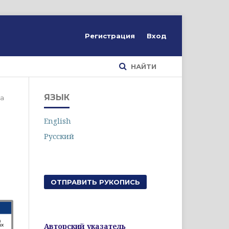
Регистрация
Вход
НАЙТИ
ЯЗЫК
а
English
Русский
ОТПРАВИТЬ РУКОПИСЬ
Авторский указатель