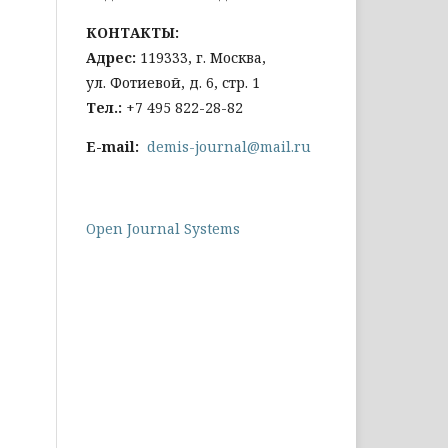
КОНТАКТЫ:
Адрес:
119333, г. Москва,
ул. Фотиевой, д. 6, стр. 1
Тел
.:
+7 495 822-28-82
E-mail:
demis-journal@mail.ru
Open Journal Systems