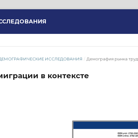
ИССЛЕДОВАНИЯ
МИС. ДЕМОГРАФИЧЕСКИЕ ИССЛЕДОВАНИЯ
/
Демография рынка труд
миграции в контексте