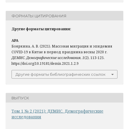
ФОРМАТЫ ЦИТИРОВАНИЯ
Другие форматы цитирования:
APA
Бояркина, А. В. (2021). Массовая миграция и эпидемия
COVID-19 в Китае в период праздника весны 2020 г.
ДЕМИС. Демографические исследования
,
1
(2), 113-125.
https://doi.org/10.19181/demis.2021.1.2.9
Другие форматы библиографических ссылок
ВЫПУСК
Том 1 № 2 (2021): ДЕМИС. Демографические
исследования