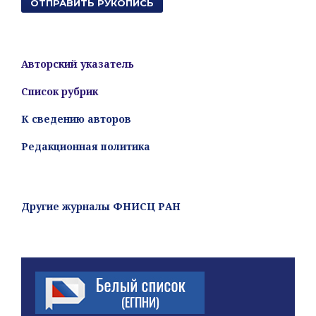
ОТПРАВИТЬ РУКОПИСЬ
Авторский указатель
Список рубрик
К сведению авторов
Редакционная политика
Другие журналы ФНИСЦ РАН