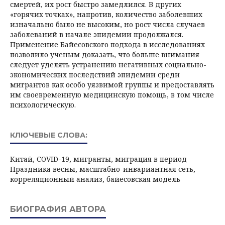
смертей, их рост быстро замедлился. В других
«горячих точках», напротив, количество заболевших
изначально было не высоким, но рост числа случаев
заболеваний в начале эпидемии продолжался.
Применение Байесовского подхода в исследованиях
позволило ученым доказать, что больше внимания
следует уделять устранению негативных социально-
экономических последствий эпидемии среди
мигрантов как особо уязвимой группы и предоставлять
им своевременную медицинскую помощь, в том числе
психологическую.
КЛЮЧЕВЫЕ СЛОВА:
Китай, COVID-19, мигранты, миграция в период
Праздника весны, масштабно-инвариантная сеть,
корреляционный анализ, байесовская модель
БИОГРАФИЯ АВТОРА