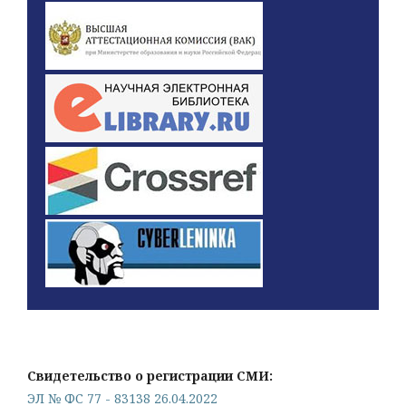
Свидетельство о регистрации СМИ:
ЭЛ № ФС 77 - 83138 26.04.2022