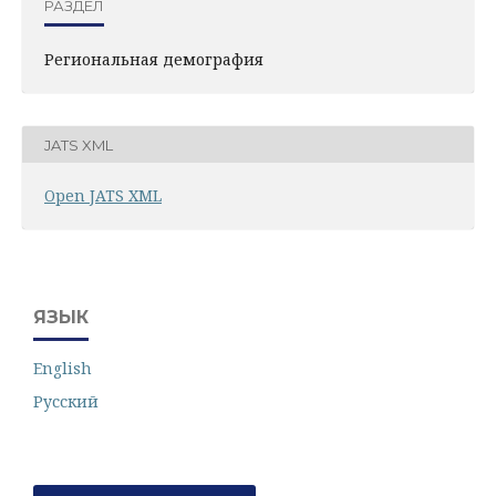
РАЗДЕЛ
Региональная демография
JATS XML
Open JATS XML
ЯЗЫК
English
Русский