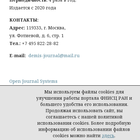
Издается с 2020 года
КОНТАКТЫ:
Адрес:
119333, г. Москва,
ул. Фотиевой, д. 6, стр. 1
Тел
.:
+7 495 822-28-82
E-mail:
demis-journal@mail.ru
Open Journal Systems
Мы используем файлы cookies для
улучшения работы портала ФНИСЦ РАН и
большего удобства его использования.
Продолжая использовать сайт, вы
Политика конфиденциальности персональных
соглашаетесь с нашей политикой
данных
использования cookies. Более подробную
© Демис. Демографические исследования, 2026
информацию об использовании файлов
cookies можно найти
здесь
.