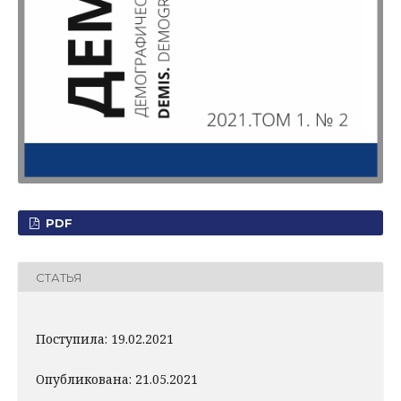
PDF
СТАТЬЯ
Поступила: 19.02.2021
Опубликована: 21.05.2021