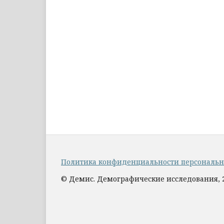
Политика конфиденциальности персональ
© Демис. Демографические исследования, 