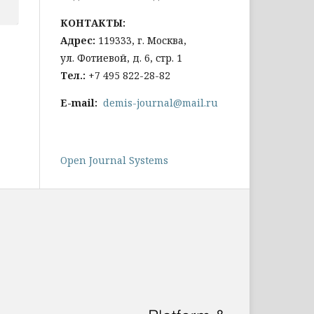
КОНТАКТЫ:
Адрес:
119333, г. Москва,
ул. Фотиевой, д. 6, стр. 1
Тел
.:
+7 495 822-28-82
E-mail:
demis-journal@mail.ru
Open Journal Systems