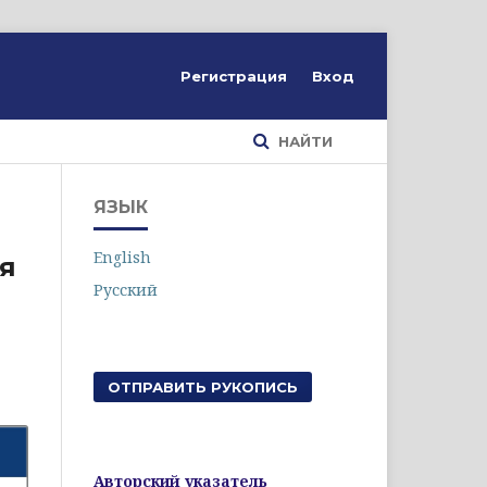
Регистрация
Вход
НАЙТИ
ЯЗЫК
English
ая
Русский
ОТПРАВИТЬ РУКОПИСЬ
Авторский указатель