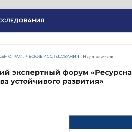
ИССЛЕДОВАНИЯ
МИС. ДЕМОГРАФИЧЕСКИЕ ИССЛЕДОВАНИЯ
/
Научная жизнь
ский экспертный форум «Ресурсн
ва устойчивого развития»