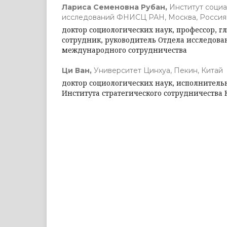
Лариса Семеновна Рубан,
Институт социа
исследований ФНИСЦ РАН, Москва, Россия
доктор социологических наук, профессор, 
сотрудник, руководитель Отдела исследов
международного сотрудничества
Ци Ван,
Университет Цинхуа, Пекин, Китай
доктор социологических наук, исполнител
Института стратегического сотрудничества 