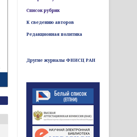
Список рубрик
К сведению авторов
Редакционная политика
Другие журналы ФНИСЦ РАН