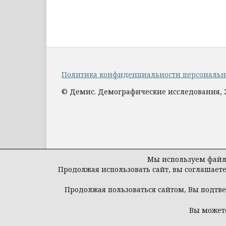
Политика конфиденциальности персональ
© Демис. Демографические исследования, 
Мы используем файлы
Продолжая использовать сайт, вы соглашает
Продолжая пользоваться сайтом, Вы подтв
Вы можете