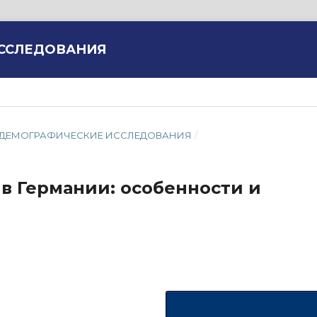
ИССЛЕДОВАНИЯ
МИС. ДЕМОГРАФИЧЕСКИЕ ИССЛЕДОВАНИЯ
/
в Германии: особенности и