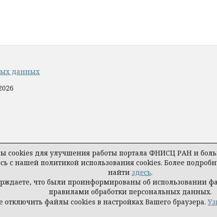
ных данных
2026
 cookies для улучшения работы портала ФНИСЦ РАН и больш
есь с нашей политикой использования cookies. Более подро
найти
здесь
.
ерждаете, что были проинформированы об использовании ф
правилами обработки персональных данных.
 отключить файлы cookies в настройках Вашего браузера.
Уз