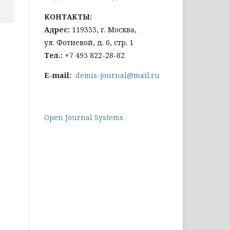
КОНТАКТЫ:
Адрес:
119333, г. Москва,
ул. Фотиевой, д. 6, стр. 1
Тел
.:
+7 495 822-28-82
E-mail:
demis-journal@mail.ru
Open Journal Systems