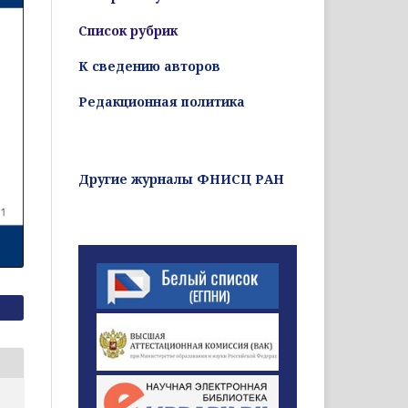
Список рубрик
К сведению авторов
Редакционная политика
Другие журналы ФНИСЦ РАН