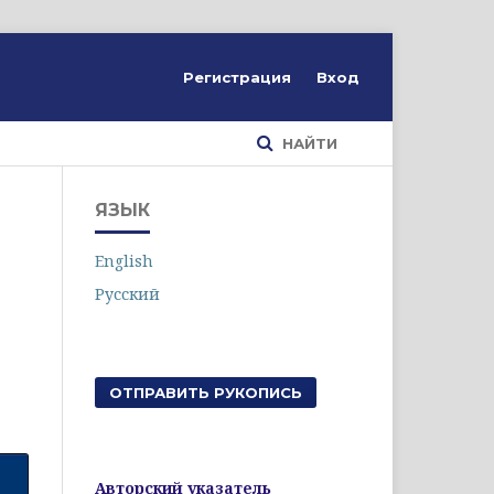
Регистрация
Вход
НАЙТИ
ЯЗЫК
English
Русский
ОТПРАВИТЬ РУКОПИСЬ
Авторский указатель