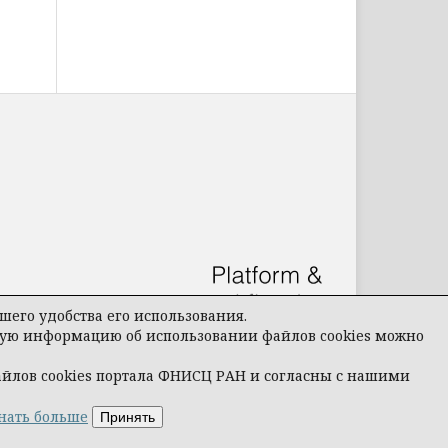
его удобства его использования.
бную информацию об использовании файлов cookies можно
айлов cookies портала ФНИСЦ РАН и согласны с нашими
нать больше
Принять