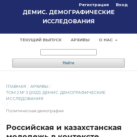
Регистрация
Вход
ДЕМИС. ДЕМОГРАФИЧЕСКИЕ
ИССЛЕДОВАНИЯ
ТЕКУЩИЙ ВЫПУСК
АРХИВЫ
О НАС
Найти
ГЛАВНАЯ
/
АРХИВЫ
/
ТОМ 2 № 3 (2022): ДЕМИС. ДЕМОГРАФИЧЕСКИЕ
ИССЛЕДОВАНИЯ
/
Политическая демография
Российская и казахстанская
молодежь в контексте