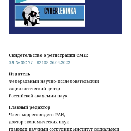
Свидетельство о регистрации СМИ:
ЭЛ № ФС 77 - 83138 26.04.2022
Издатель
Федеральный научно-исследовательский
социологический центр
Российской академии наук
Главный редактор
Член-корреспондент РАН,
доктор экономических наук.
главный научный сотрудник Институт социальной