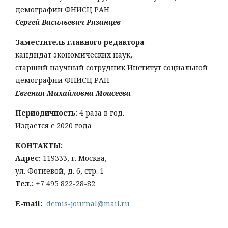
демографии ФНИСЦ РАН
Сергей Васильевич Рязанцев
Заместитель главного редактора
кандидат экономических наук,
старший научный сотрудник Институт социальной
демографии ФНИСЦ РАН
Евгения Михайловна Моисеева
Периодичность:
4 раза в год.
Издается с 2020 года
КОНТАКТЫ:
Адрес:
119333, г. Москва,
ул. Фотиевой, д. 6, стр. 1
Тел
.:
+7 495 822-28-82
E-mail:
demis-journal@mail.ru