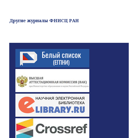
Другие журналы ФНИСЦ РАН