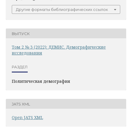
Другие форматы библиографических ссылок
ВЫПУСК
Том 2 № 3 (2022): ДЕМИС. Демографические
исследования
РАЗДЕЛ
Политическая демография
JATS XML
Open JATS XML