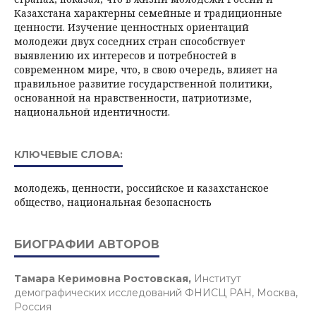
Казахстана характерны семейные и традиционные
ценности. Изучение ценностных ориентаций
молодежи двух соседних стран способствует
выявлению их интересов и потребностей в
современном мире, что, в свою очередь, влияет на
правильное развитие государственной политики,
основанной на нравственности, патриотизме,
национальной идентичности.
КЛЮЧЕВЫЕ СЛОВА:
молодежь, ценности, российское и казахстанское
общество, национальная безопасность
БИОГРАФИИ АВТОРОВ
Тамара Керимовна Ростовская,
Институт
демографических исследований ФНИСЦ РАН, Москва,
Россия