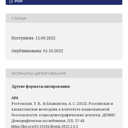
PDF
СТАТЬЯ
Поступила: 11.06.2022
Опубликована: 01.10.2022
ФОРМАТЫ ЦИТИРОВАНИЯ
Другие форматы цитирования:
APA
Ростовская, Т. К., & Еламанова, А. С. (2022). Российская и
казахстанская молодежь в контексте национальной
безопасности: социодемографические аспекты.
ДЕМИС.
Демографические исследования
,
2
(3), 37-48.
https://doi.org/10.19181/demis.2022.2.3.3