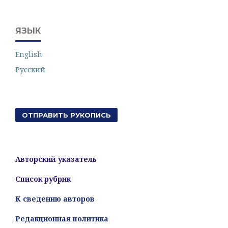
ЯЗЫК
English
Русский
ОТПРАВИТЬ РУКОПИСЬ
Авторский указатель
Список рубрик
К сведению авторов
Редакционная политика