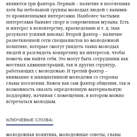
являются три фактора. Первый – наличие в поселениях
хотя бы небольшой группы молодых людей с какими-
то проявленными интересами. Наиболее частыми
интересами бывают спорт и современная музыка. Есть
и интерес к волонтерству, краеведению и т. д. (как
результат усилий школы). Второй фактор – наличие
разветвленной сети специалистов по молодежной
политике, которые смогут увидеть таких молодых
людей и разглядеть конкретику их интересов, чтобы
помочь им найти себя. Это могут быть сотрудники как
местных администраций, так и других структур,
работающих с молодежью. И третий фактор –
внимание к инициативной молодежи со стороны
главы поселения. Важен как сам фактор общения, так и
возможность оказать определенную материальную
поддержку, начиная с помещения, в котором можно
встречаться молодым.
КЛЮЧЕВЫЕ СЛОВА:
молодежная политика, молодежные советы, главы