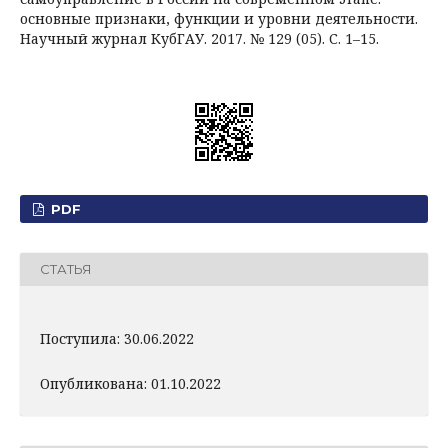
основные признаки, функции и уровни деятельности.
Научный журнал КубГАУ. 2017. № 129 (05). С. 1–15.
PDF
СТАТЬЯ
Поступила: 30.06.2022
Опубликована: 01.10.2022