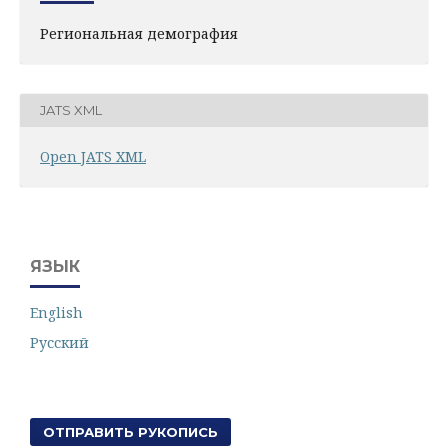
Региональная демография
JATS XML
Open JATS XML
ЯЗЫК
English
Русский
ОТПРАВИТЬ РУКОПИСЬ