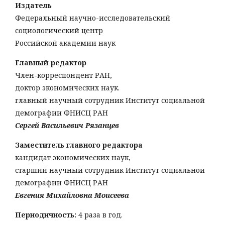
Издатель
Федеральный научно-исследовательский
социологический центр
Российской академии наук
Главный редактор
Член-корреспондент РАН,
доктор экономических наук.
главный научный сотрудник Институт социальной
демографии ФНИСЦ РАН
Сергей Васильевич Рязанцев
Заместитель главного редактора
кандидат экономических наук,
старший научный сотрудник Институт социальной
демографии ФНИСЦ РАН
Евгения Михайловна Моисеева
Периодичность:
4 раза в год.