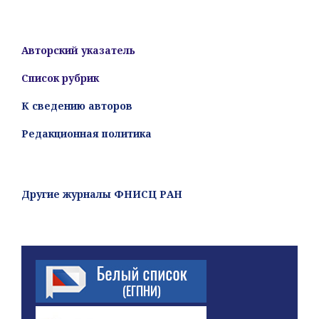
Авторский указатель
Список рубрик
К сведению авторов
Редакционная политика
Другие журналы ФНИСЦ РАН