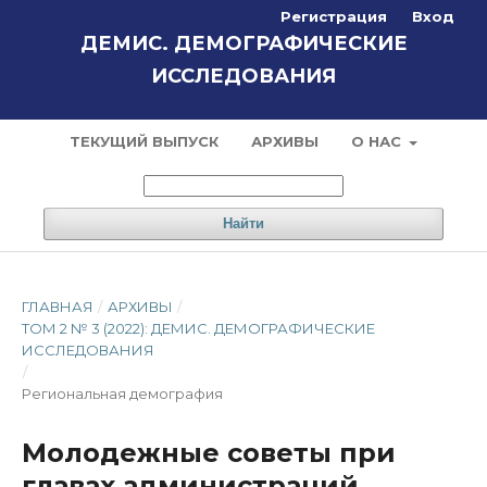
Регистрация
Вход
ДЕМИС. ДЕМОГРАФИЧЕСКИЕ
ИССЛЕДОВАНИЯ
ТЕКУЩИЙ ВЫПУСК
АРХИВЫ
О НАС
Найти
ГЛАВНАЯ
/
АРХИВЫ
/
ТОМ 2 № 3 (2022): ДЕМИС. ДЕМОГРАФИЧЕСКИЕ
ИССЛЕДОВАНИЯ
/
Региональная демография
Молодежные советы при
главах администраций