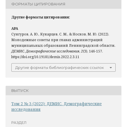
ФОРМАТЫ ЦИТИРОВАНИЯ
Другие форматы цитирования:
APA
Сунгуров, А. Ю., Кукарцев, С. М., & Носков, М. Ю. (2022).
Молодежные советы при главах администраций
муниципальных образований Ленинградской области.
ДЕМИС. Демографические исследования
,
2
(3), 146-157.
https://doi.org/10.19181/demis.2022.2.3.11
Другие форматы библиографических ссылок
ВЫПУСК
Том 2 № 3 (2022): ДЕМИС. Демографические
исследования
РАЗДЕЛ