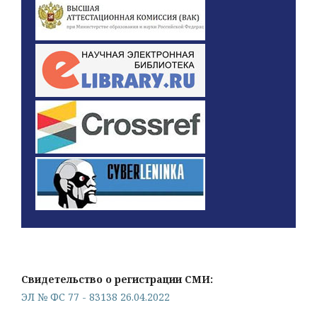
Свидетельство о регистрации СМИ:
ЭЛ № ФС 77 - 83138 26.04.2022