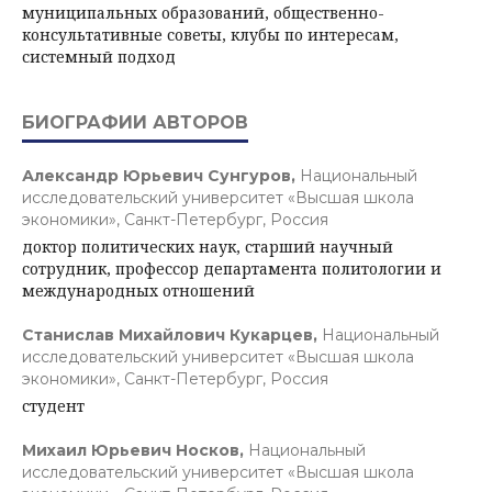
муниципальных образований, общественно-
консультативные советы, клубы по интересам,
системный подход
БИОГРАФИИ АВТОРОВ
Александр Юрьевич Сунгуров,
Национальный
исследовательский университет «Высшая школа
экономики», Санкт-Петербург, Россия
доктор политических наук, старший научный
сотрудник, профессор департамента политологии и
международных отношений
Станислав Михайлович Кукарцев,
Национальный
исследовательский университет «Высшая школа
экономики», Санкт-Петербург, Россия
студент
Михаил Юрьевич Носков,
Национальный
исследовательский университет «Высшая школа