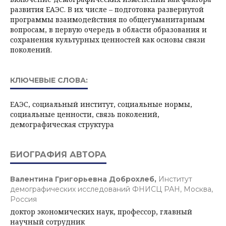
развития ЕАЭС. В их числе – подготовка развернутой
программы взаимодействия по общегуманитарным
вопросам, в первую очередь в области образования и
сохранения культурных ценностей как основы связи
поколений.
КЛЮЧЕВЫЕ СЛОВА:
ЕАЭС, социальный институт, социальные нормы,
социальные ценности, связь поколений,
демографическая структура
БИОГРАФИЯ АВТОРА
Валентина Григорьевна Доброхлеб,
Институт
демографических исследований ФНИСЦ РАН, Москва,
Россия
доктор экономических наук, профессор, главный
научный сотрудник