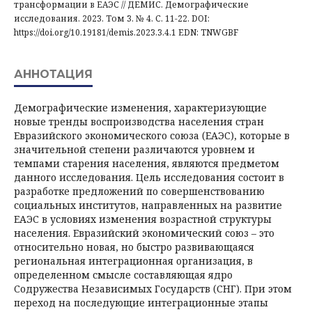
трансформации в ЕАЭС // ДЕМИС. Демографические
исследования. 2023. Том 3. № 4. С. 11-22. DOI:
https://doi.org/10.19181/demis.2023.3.4.1 EDN: TNWGBF
АННОТАЦИЯ
Демографические изменения, характеризующие
новые тренды воспроизводства населения стран
Евразийского экономического союза (ЕАЭС), которые в
значительной степени различаются уровнем и
темпами старения населения, являются предметом
данного исследования. Цель исследования состоит в
разработке предложений по совершенствованию
социальных институтов, направленных на развитие
ЕАЭС в условиях изменения возрастной структуры
населения. Евразийский экономический союз – это
относительно новая, но быстро развивающаяся
региональная интеграционная организация, в
определенном смысле составляющая ядро
Содружества Независимых Государств (СНГ). При этом
переход на последующие интеграционные этапы