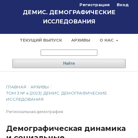
Регистрация
Вход
ДЕМИС. ДЕМОГРАФИЧЕСКИЕ
ИССЛЕДОВАНИЯ
ТЕКУЩИЙ ВЫПУСК
АРХИВЫ
О НАС
Найти
ГЛАВНАЯ
/
АРХИВЫ
/
ТОМ 3 № 4 (2023): ДЕМИС. ДЕМОГРАФИЧЕСКИЕ
ИССЛЕДОВАНИЯ
/
Региональная демография
Демографическая динамика
и социальные