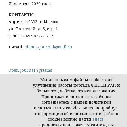
Издается с 2020 года
КОНТАКТЫ:
Адрес:
119333, г. Москва,
ул. Фотиевой, д. 6, стр. 1
Тел
.:
+7 495 822-28-82
E-mail:
demis-journal@mail.ru
Open Journal Systems
Мы используем файлы cookies для
улучшения работы портала ФНИСЦ РАН и
большего удобства его использования.
Продолжая использовать сайт, вы
Политика конфиденциальности персональных
соглашаетесь с нашей политикой
данных
использования cookies. Более подробную
© Демис. Демографические исследования, 2026
информацию об использовании файлов
cookies можно найти
здесь
.
Продолжая пользоваться сайтом, Вы