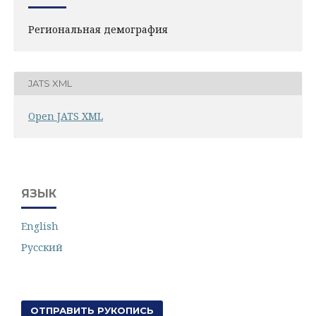
Региональная демография
JATS XML
Open JATS XML
ЯЗЫК
English
Русский
ОТПРАВИТЬ РУКОПИСЬ