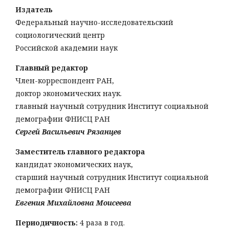
Издатель
Федеральный научно-исследовательский
социологический центр
Российской академии наук
Главный редактор
Член-корреспондент РАН,
доктор экономических наук.
главный научный сотрудник Институт социальной
демографии ФНИСЦ РАН
Сергей Васильевич Рязанцев
Заместитель главного редактора
кандидат экономических наук,
старший научный сотрудник Институт социальной
демографии ФНИСЦ РАН
Евгения Михайловна Моисеева
Периодичность:
4 раза в год.