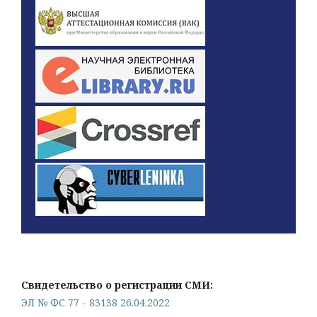
Свидетельство о регистрации СМИ:
ЭЛ № ФС 77 - 83138 26.04.2022