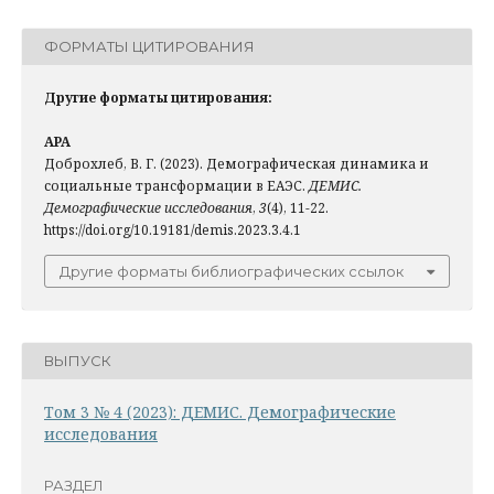
ФОРМАТЫ ЦИТИРОВАНИЯ
Другие форматы цитирования:
APA
Доброхлеб, В. Г. (2023). Демографическая динамика и
социальные трансформации в ЕАЭС.
ДЕМИС.
Демографические исследования
,
3
(4), 11-22.
https://doi.org/10.19181/demis.2023.3.4.1
Другие форматы библиографических ссылок
ВЫПУСК
Том 3 № 4 (2023): ДЕМИС. Демографические
исследования
РАЗДЕЛ