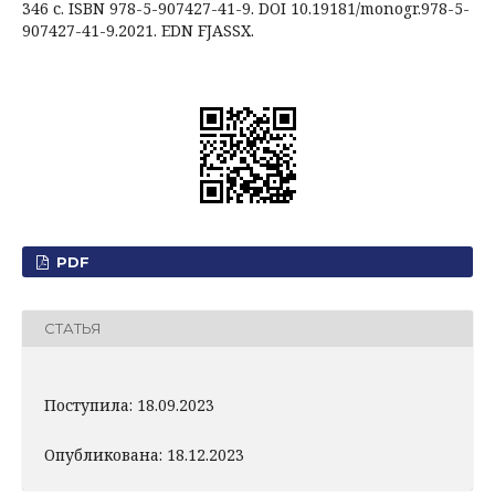
346 с. ISBN 978-5-907427-41-9. DOI 10.19181/monogr.978-5-
907427-41-9.2021. EDN FJASSX.
PDF
СТАТЬЯ
Поступила: 18.09.2023
Опубликована: 18.12.2023