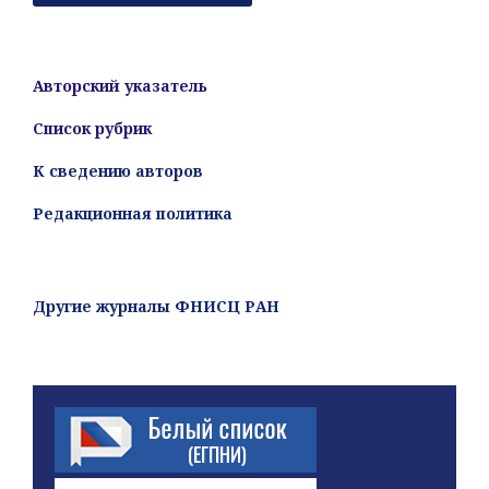
Авторский указатель
Список рубрик
К сведению авторов
Редакционная политика
Другие журналы ФНИСЦ РАН