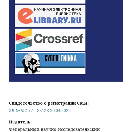
Свидетельство о регистрации СМИ:
ЭЛ № ФС 77 - 83138 26.04.2022
Издатель
Федеральный научно-исследовательский