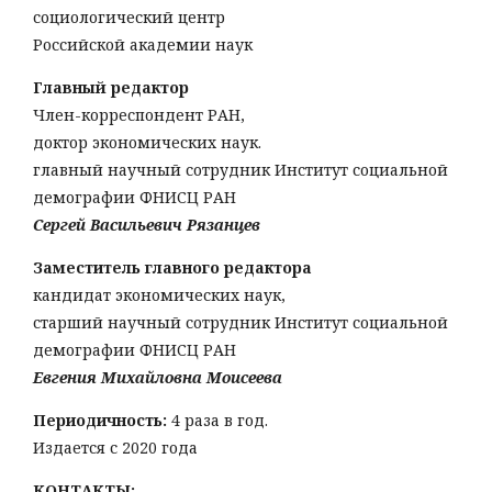
социологический центр
Российской академии наук
Главный редактор
Член-корреспондент РАН,
доктор экономических наук.
главный научный сотрудник Институт социальной
демографии ФНИСЦ РАН
Сергей Васильевич Рязанцев
Заместитель главного редактора
кандидат экономических наук,
старший научный сотрудник Институт социальной
демографии ФНИСЦ РАН
Евгения Михайловна Моисеева
Периодичность:
4 раза в год.
Издается с 2020 года
КОНТАКТЫ: