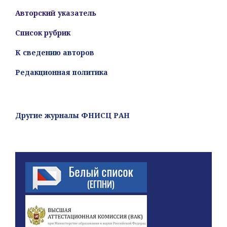
Авторский указатель
Список рубрик
К сведению авторов
Редакционная политика
Другие журналы ФНИСЦ РАН