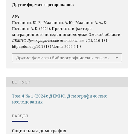
Другие форматы цитирования:
APA
Потапова, Ю. В., Маленова, А. Ю., Маленов, А. А., &
Потапов, А. К. (2024). Причины и факторы
миграционного поведения молодежи Омской области.
ДЕМИС. Демографические исследования
,
4
(1), 116-131.
https://doi.org/10.19181/demis.2024.4.1.8
Другие форматы библиографических ссылок
ВЫПУСК
Том 4 № 1 (2024): ДЕМИС. Демографические
исследования
РАЗДЕЛ
Социальная демография