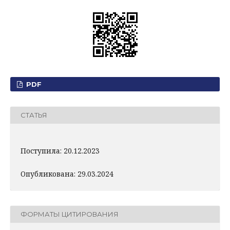
PDF
СТАТЬЯ
Поступила: 20.12.2023
Опубликована: 29.03.2024
ФОРМАТЫ ЦИТИРОВАНИЯ