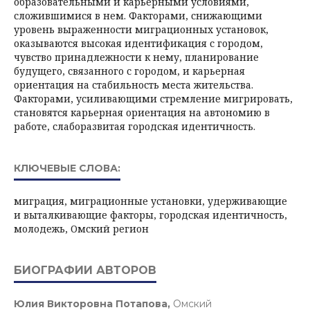
образовательными и карьерными условиями,
сложившимися в нем. Факторами, снижающими
уровень выраженности миграционных установок,
оказываются высокая идентификация с городом,
чувство принадлежности к нему, планирование
будущего, связанного с городом, и карьерная
ориентация на стабильность места жительства.
Факторами, усиливающими стремление мигрировать,
становятся карьерная ориентация на автономию в
работе, слаборазвитая городская идентичность.
КЛЮЧЕВЫЕ СЛОВА:
миграция, миграционные установки, удерживающие
и выталкивающие факторы, городская идентичность,
молодежь, Омский регион
БИОГРАФИИ АВТОРОВ
Юлия Викторовна Потапова,
Омский