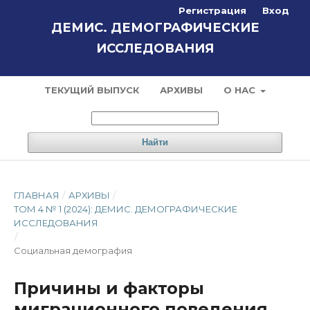
Регистрация
Вход
ДЕМИС. ДЕМОГРАФИЧЕСКИЕ
ИССЛЕДОВАНИЯ
ТЕКУЩИЙ ВЫПУСК
АРХИВЫ
О НАС
Найти
ГЛАВНАЯ
/
АРХИВЫ
/
ТОМ 4 № 1 (2024): ДЕМИС. ДЕМОГРАФИЧЕСКИЕ
ИССЛЕДОВАНИЯ
/
Социальная демография
Причины и факторы
миграционного поведения