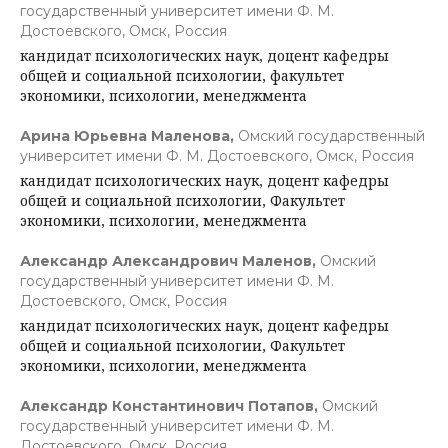
государственный университет имени Ф. М.
Достоевского, Омск, Россия
кандидат психологических наук, доцент кафедры
общей и социальной психологии, факультет
экономики, психологии, менеджмента
Арина Юрьевна Маленова,
Омский государственный
университет имени Ф. М. Достоевского, Омск, Россия
кандидат психологических наук, доцент кафедры
общей и социальной психологии, Факультет
экономики, психологии, менеджмента
Александр Александрович Маленов,
Омский
государственный университет имени Ф. М.
Достоевского, Омск, Россия
кандидат психологических наук, доцент кафедры
общей и социальной психологии, Факультет
экономики, психологии, менеджмента
Александр Константинович Потапов,
Омский
государственный университет имени Ф. М.
Достоевского, Омск, Россия