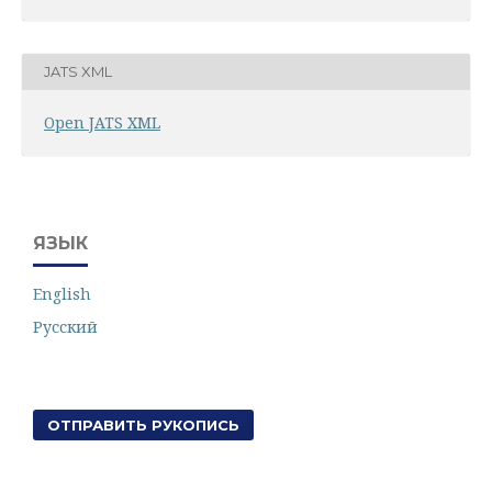
JATS XML
Open JATS XML
ЯЗЫК
English
Русский
ОТПРАВИТЬ РУКОПИСЬ