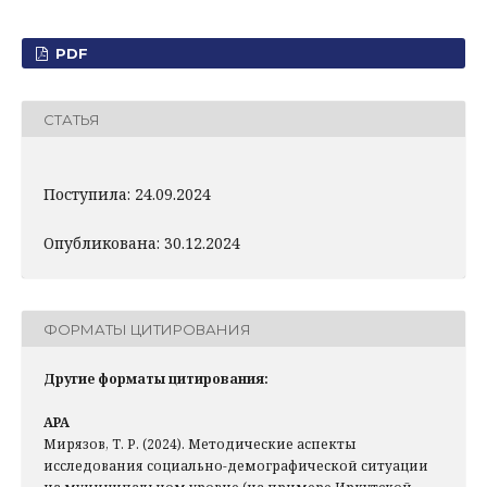
PDF
СТАТЬЯ
Поступила: 24.09.2024
Опубликована: 30.12.2024
ФОРМАТЫ ЦИТИРОВАНИЯ
Другие форматы цитирования:
APA
Мирязов, Т. Р. (2024). Методические аспекты
исследования социально-демографической ситуации