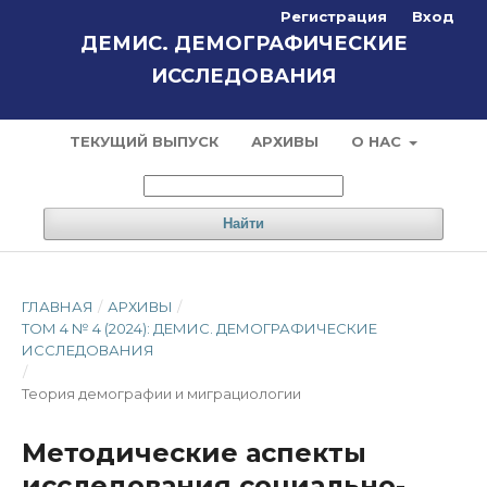
Регистрация
Вход
ДЕМИС. ДЕМОГРАФИЧЕСКИЕ
ИССЛЕДОВАНИЯ
ТЕКУЩИЙ ВЫПУСК
АРХИВЫ
О НАС
Найти
ГЛАВНАЯ
/
АРХИВЫ
/
ТОМ 4 № 4 (2024): ДЕМИС. ДЕМОГРАФИЧЕСКИЕ
ИССЛЕДОВАНИЯ
/
Теория демографии и миграциологии
Методические аспекты
исследования социально-