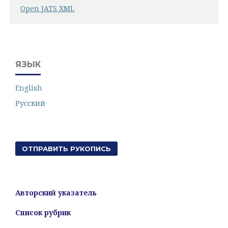
Open JATS XML
ЯЗЫК
English
Русский
ОТПРАВИТЬ РУКОПИСЬ
Авторский указатель
Список рубрик