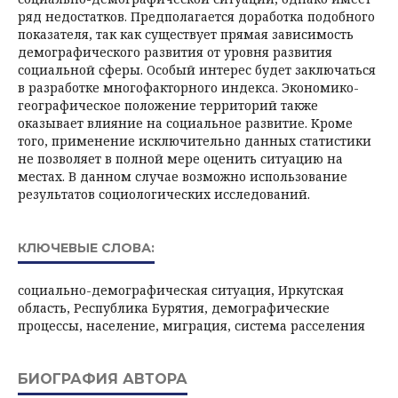
ряд недостатков. Предполагается доработка подобного
показателя, так как существует прямая зависимость
демографического развития от уровня развития
социальной сферы. Особый интерес будет заключаться
в разработке многофакторного индекса. Экономико-
географическое положение территорий также
оказывает влияние на социальное развитие. Кроме
того, применение исключительно данных статистики
не позволяет в полной мере оценить ситуацию на
местах. В данном случае возможно использование
результатов социологических исследований.
КЛЮЧЕВЫЕ СЛОВА:
социально-демографическая ситуация, Иркутская
область, Республика Бурятия, демографические
процессы, население, миграция, система расселения
БИОГРАФИЯ АВТОРА