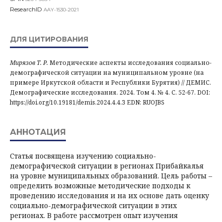
ResearchID
AAY-1530-2021
ДЛЯ ЦИТИРОВАНИЯ
Мирязов Т. Р.
Методические аспекты исследования социально-
демографической ситуации на муниципальном уровне (на
примере Иркутской области и Республики Бурятия) // ДЕМИС.
Демографические исследования. 2024. Том 4. № 4. С. 52-67. DOI:
https://doi.org/10.19181/demis.2024.4.4.3 EDN: RUOJBS
АННОТАЦИЯ
Статья посвящена изучению социально-
демографической ситуации в регионах Прибайкалья
на уровне муниципальных образований. Цель работы –
определить возможные методические подходы к
проведению исследования и на их основе дать оценку
социально-демографической ситуации в этих
регионах. В работе рассмотрен опыт изучения