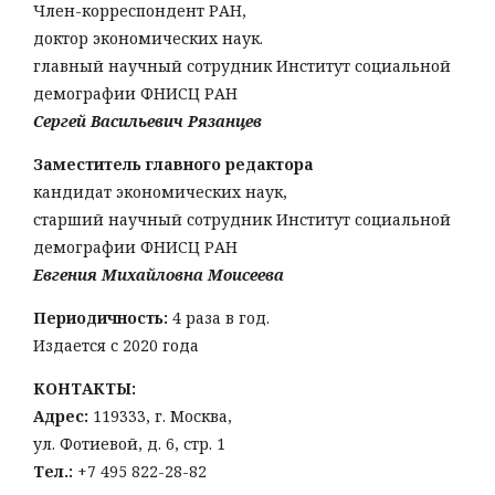
Член-корреспондент РАН,
доктор экономических наук.
главный научный сотрудник Институт социальной
демографии ФНИСЦ РАН
Сергей Васильевич Рязанцев
Заместитель главного редактора
кандидат экономических наук,
старший научный сотрудник Институт социальной
демографии ФНИСЦ РАН
Евгения Михайловна Моисеева
Периодичность:
4 раза в год.
Издается с 2020 года
КОНТАКТЫ:
Адрес:
119333, г. Москва,
ул. Фотиевой, д. 6, стр. 1
Тел
.:
+7 495 822-28-82