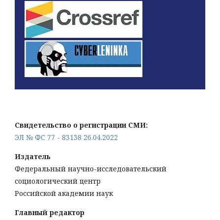
Свидетельство о регистрации СМИ:
ЭЛ № ФС 77 - 83138 26.04.2022
Издатель
Федеральный научно-исследовательский
социологический центр
Российской академии наук
Главный редактор