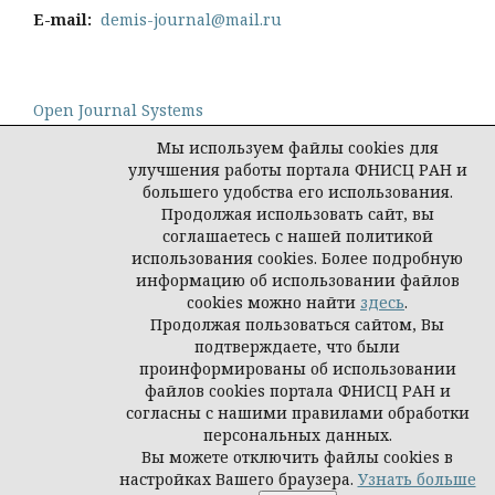
E-mail:
demis-journal@mail.ru
Open Journal Systems
Мы используем файлы cookies для
улучшения работы портала ФНИСЦ РАН и
большего удобства его использования.
Продолжая использовать сайт, вы
Политика конфиденциальности персональных
соглашаетесь с нашей политикой
данных
использования cookies. Более подробную
© Демис. Демографические исследования, 2026
информацию об использовании файлов
cookies можно найти
здесь
.
Продолжая пользоваться сайтом, Вы
подтверждаете, что были
проинформированы об использовании
файлов cookies портала ФНИСЦ РАН и
согласны с нашими правилами обработки
персональных данных.
Вы можете отключить файлы cookies в
настройках Вашего браузера.
Узнать больше