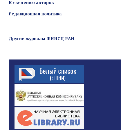
К сведению авторов
Редакционная политика
Другие журналы ФНИСЦ РАН