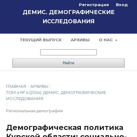
Регистрация
Вход
ДЕМИС. ДЕМОГРАФИЧЕСКИЕ
ИССЛЕДОВАНИЯ
ТЕКУЩИЙ ВЫПУСК
АРХИВЫ
О НАС
Найти
ГЛАВНАЯ
/
АРХИВЫ
/
ТОМ 4 № 4 (2024): ДЕМИС. ДЕМОГРАФИЧЕСКИЕ
ИССЛЕДОВАНИЯ
/
Региональная демография
Демографическая политика
Курской области: социально-