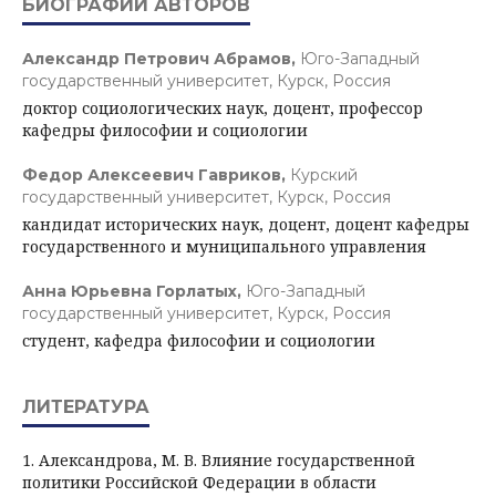
БИОГРАФИИ АВТОРОВ
Александр Петрович Абрамов,
Юго-Западный
государственный университет, Курск, Россия
доктор социологических наук, доцент, профессор
кафедры философии и социологии
Федор Алексеевич Гавриков,
Курский
государственный университет, Курск, Россия
кандидат исторических наук, доцент, доцент кафедры
государственного и муниципального управления
Анна Юрьевна Горлатых,
Юго-Западный
государственный университет, Курск, Россия
студент, кафедра философии и социологии
ЛИТЕРАТУРА
1. Александрова, М. В. Влияние государственной
политики Российской Федерации в области