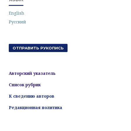
English
Русский
ОТПРАВИТЬ РУКОПИСЬ
Авторский указатель
Список рубрик
К сведению авторов
Редакционная политика