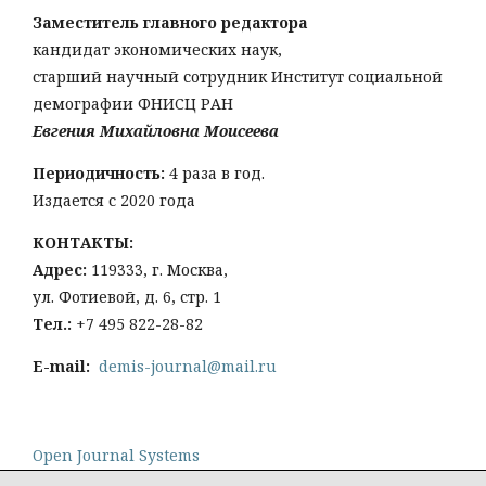
Заместитель главного редактора
кандидат экономических наук,
старший научный сотрудник Институт социальной
демографии ФНИСЦ РАН
Евгения Михайловна Моисеева
Периодичность:
4 раза в год.
Издается с 2020 года
КОНТАКТЫ:
Адрес:
119333, г. Москва,
ул. Фотиевой, д. 6, стр. 1
Тел
.:
+7 495 822-28-82
E-mail:
demis-journal@mail.ru
Open Journal Systems