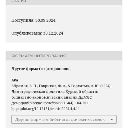
СТАТЬЯ
Поступила: 30.09.2024
Опубликована: 30.12.2024
ФОРМАТЫ ЦИТИРОВАНИЯ
Другие форматы цитирования:
APA
Абрамов, А. П., Гавриков, Ф. А., & Горлатых, А. Ю. (2024).
Демографическая политика Курской области:
социально-экономический анализ.
ДЕМИС.
Демографические исследования
,
4
(4), 184-201.
https://doi.org/10.19181/demis.2024.4.4.11
Другие форматы библиографических ссылок