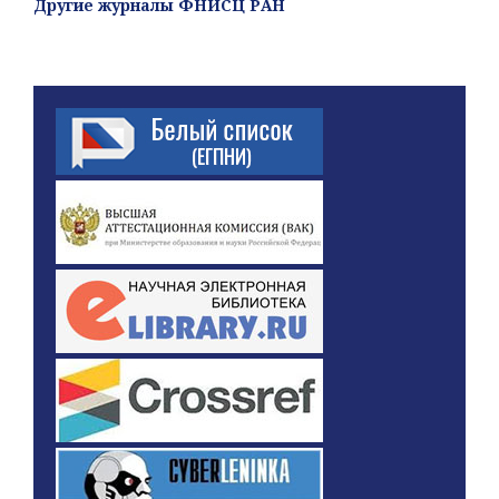
Другие журналы ФНИСЦ РАН