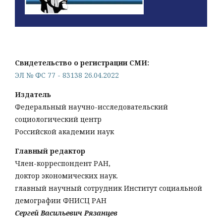
Свидетельство о регистрации СМИ:
ЭЛ № ФС 77 - 83138 26.04.2022
Издатель
Федеральный научно-исследовательский
социологический центр
Российской академии наук
Главный редактор
Член-корреспондент РАН,
доктор экономических наук.
главный научный сотрудник Институт социальной
демографии ФНИСЦ РАН
Сергей Васильевич Рязанцев