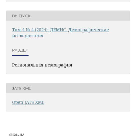
ВЫПУСК
Том 4 № 4 (2024): ДЕМИС. Демографические
исследования
РАЗДЕЛ
Региональная демография
JATS XML
Open JATS XML
ЯЗЫК