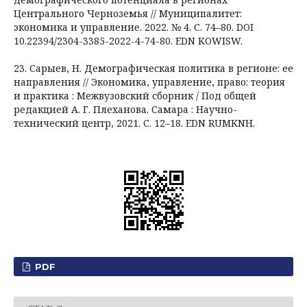
Центрального Черноземья // Муниципалитет:
экономика и управление. 2022. № 4. С. 74–80. DOI
10.22394/2304-3385-2022-4-74-80. EDN KOWISW.
23. Сарыев, Н. Демографическая политика в регионе: ее
направления // Экономика, управление, право: теория
и практика : Межвузовский сборник / Под общей
редакцией А. Г. Плеханова. Самара : Научно-
технический центр, 2021. С. 12–18. EDN RUMKNH.
PDF