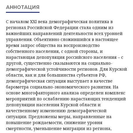
АННОТАЦИЯ
С началом ХХI века демографическая политика в
регионах Российской Федерации стала одним из
важнейших направлений деятельности всех уровней
управления. Объективно сложившийся в настоящее
время запрос общества на воспроизводство
собственного населения, с одной стороны, и
нарастающая депопуляция российского населения – с
другой, существенно сказываются на социально-
демографической устойчивости регионов. Для Курской
области, как и для большинства субъектов РФ,
демографическая ситуация выступает в качестве
барометра социально-экономического развития. На
основе многофакторного анализа определен комплекс
мероприятий по ослаблению нарастающих тенденций
депопуляции населения Курской области и
качественному изменению демографической
ситуации. Предложены меры, направленные на
повышение рождаемости, снижение уровня
смертности, уменьшение миграции из региона,