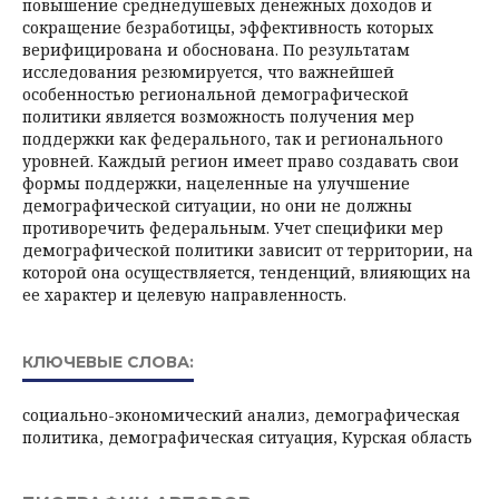
повышение среднедушевых денежных доходов и
сокращение безработицы, эффективность которых
верифицирована и обоснована. По результатам
исследования резюмируется, что важнейшей
особенностью региональной демографической
политики является возможность получения мер
поддержки как федерального, так и регионального
уровней. Каждый регион имеет право создавать свои
формы поддержки, нацеленные на улучшение
демографической ситуации, но они не должны
противоречить федеральным. Учет специфики мер
демографической политики зависит от территории, на
которой она осуществляется, тенденций, влияющих на
ее характер и целевую направленность.
КЛЮЧЕВЫЕ СЛОВА:
социально-экономический анализ, демографическая
политика, демографическая ситуация, Курская область