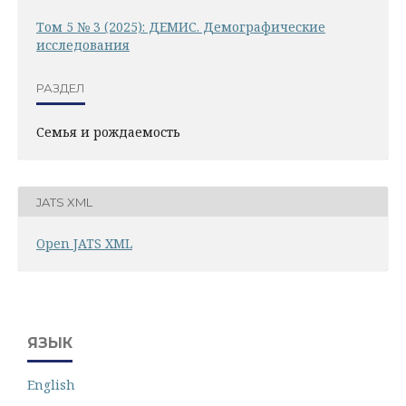
Том 5 № 3 (2025): ДЕМИС. Демографические
исследования
РАЗДЕЛ
Семья и рождаемость
JATS XML
Open JATS XML
ЯЗЫК
English