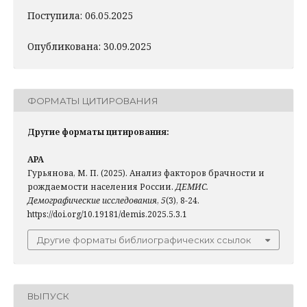
Поступила: 06.05.2025
Опубликована: 30.09.2025
ФОРМАТЫ ЦИТИРОВАНИЯ
Другие форматы цитирования:
APA
Гурьянова, М. П. (2025). Анализ факторов брачности и
рождаемости населения России.
ДЕМИС.
Демографические исследования
,
5
(3), 8-24.
https://doi.org/10.19181/demis.2025.5.3.1
Другие форматы библиографических ссылок
ВЫПУСК