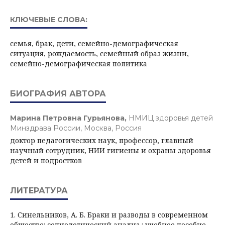
КЛЮЧЕВЫЕ СЛОВА:
семья, брак, дети, семейно-демографическая
ситуация, рождаемость, семейный образ жизни,
семейно-демографическая политика
БИОГРАФИЯ АВТОРА
Марина Петровна Гурьянова,
НМИЦ здоровья детей
Минздрава России, Москва, Россия
доктор педагогических наук, профессор, главный
научный сотрудник, НИИ гигиены и охраны здоровья
детей и подростков
ЛИТЕРАТУРА
1. Синельников, А. Б. Браки и разводы в современном
обществе: социологический анализ : учебное пособие.