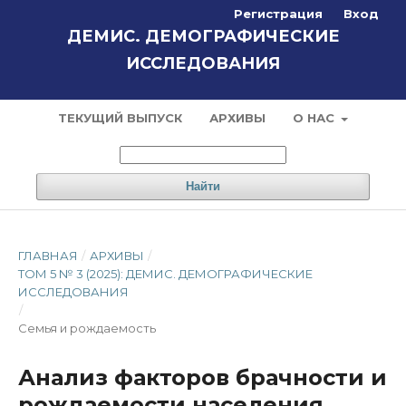
Регистрация
Вход
ДЕМИС. ДЕМОГРАФИЧЕСКИЕ
ИССЛЕДОВАНИЯ
ТЕКУЩИЙ ВЫПУСК
АРХИВЫ
О НАС
Найти
ГЛАВНАЯ
/
АРХИВЫ
/
ТОМ 5 № 3 (2025): ДЕМИС. ДЕМОГРАФИЧЕСКИЕ
ИССЛЕДОВАНИЯ
/
Семья и рождаемость
Анализ факторов брачности и
рождаемости населения