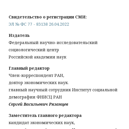
Свидетельство о регистрации СМИ:
ЭЛ № ФС 77 - 83138 26.04.2022
Издатель
Федеральный научно-исследовательский
социологический центр
Российской академии наук
Главный редактор
Член-корреспондент РАН,
доктор экономических наук.
главный научный сотрудник Институт социальной
демографии ФНИСЦ РАН
Сергей Васильевич Рязанцев
Заместитель главного редактора
кандидат экономических наук,