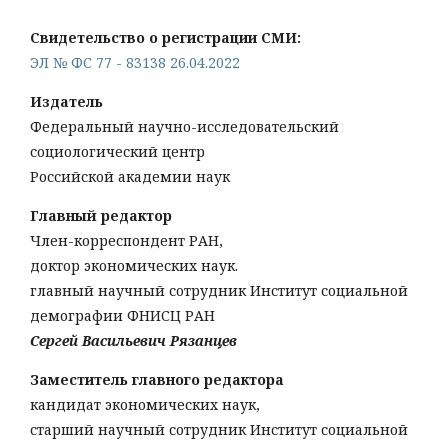
Свидетельство о регистрации СМИ:
ЭЛ № ФС 77 - 83138 26.04.2022
Издатель
Федеральный научно-исследовательский
социологический центр
Российской академии наук
Главный редактор
Член-корреспондент РАН,
доктор экономических наук.
главный научный сотрудник Институт социальной
демографии ФНИСЦ РАН
Сергей Васильевич Рязанцев
Заместитель главного редактора
кандидат экономических наук,
старший научный сотрудник Институт социальной