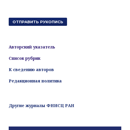
ОТПРАВИТЬ РУКОПИСЬ
Авторский указатель
Список рубрик
К сведению авторов
Редакционная политика
Другие журналы ФНИСЦ РАН