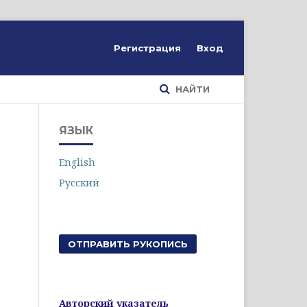
Регистрация
Вход
НАЙТИ
ЯЗЫК
English
Русский
ОТПРАВИТЬ РУКОПИСЬ
Авторский указатель