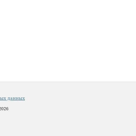
ных данных
2026