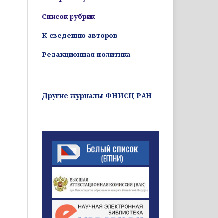
Список рубрик
К сведению авторов
Редакционная политика
Другие журналы ФНИСЦ РАН