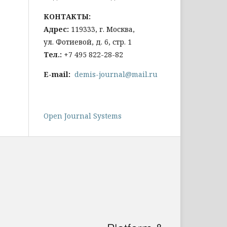
КОНТАКТЫ:
Адрес:
119333, г. Москва,
ул. Фотиевой, д. 6, стр. 1
Тел
.:
+7 495 822-28-82
E-mail:
demis-journal@mail.ru
Open Journal Systems