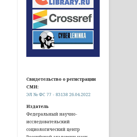
Свидетельство о регистрации
СМИ:
ЭЛ № ФС 77 - 83138 26.04.2022
Издатель
Федеральный научно-
исследовательский
социологический центр
Российской академии наук